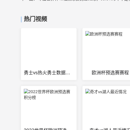
热门视频
勇士vs热火勇士数据统计
欧洲杯预选赛赛程