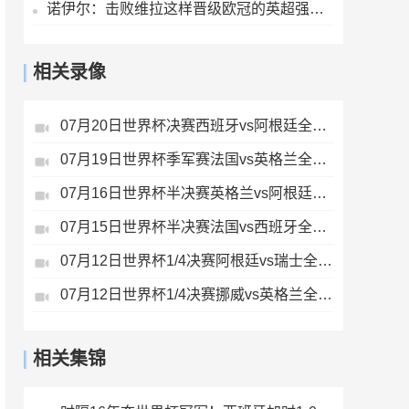
诺伊尔：击败维拉这样晋级欧冠的英超强队，很重要
相关录像
07月20日世界杯决赛西班牙vs阿根廷全场录像
07月19日世界杯季军赛法国vs英格兰全场录像
07月16日世界杯半决赛英格兰vs阿根廷全场录像
07月15日世界杯半决赛法国vs西班牙全场录像
07月12日世界杯1/4决赛阿根廷vs瑞士全场录像
07月12日世界杯1/4决赛挪威vs英格兰全场录像
相关集锦