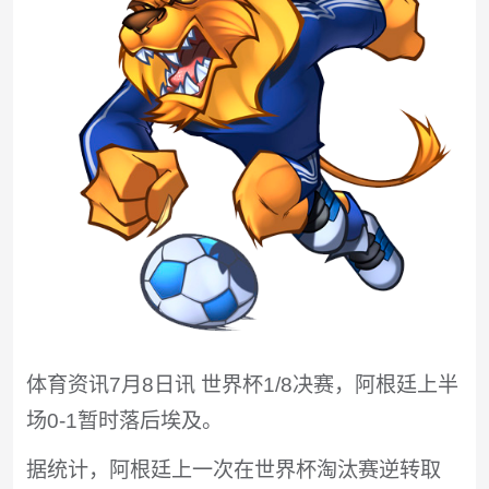
体育资讯7月8日讯 世界杯1/8决赛，阿根廷上半
场0-1暂时落后埃及。
据统计，阿根廷上一次在世界杯淘汰赛逆转取