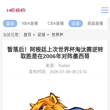
NBA直播
CBA直播
英超直播
篮球
足球
当前位置：
首页
足球
世界杯
暂落后！阿根廷上次世界杯淘汰赛逆转
取胜是在2006年对阵墨西哥
来源：Twitter
发布时间：2026-07-08 09:21:41