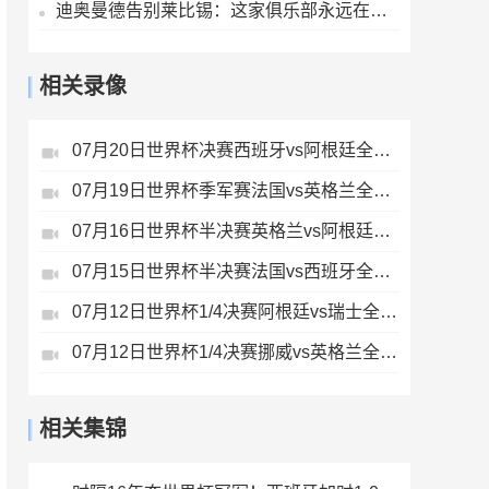
迪奥曼德告别莱比锡：这家俱乐部永远在我心中占据特殊位置
相关录像
07月20日世界杯决赛西班牙vs阿根廷全场录像
07月19日世界杯季军赛法国vs英格兰全场录像
07月16日世界杯半决赛英格兰vs阿根廷全场录像
07月15日世界杯半决赛法国vs西班牙全场录像
07月12日世界杯1/4决赛阿根廷vs瑞士全场录像
07月12日世界杯1/4决赛挪威vs英格兰全场录像
相关集锦