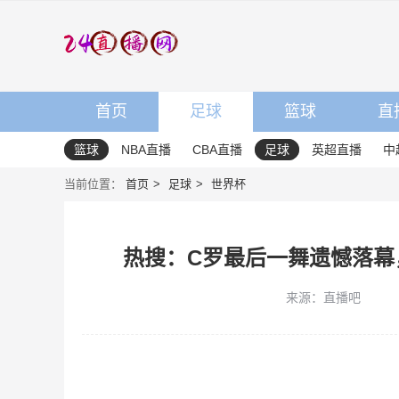
首页
足球
篮球
直
篮球
NBA直播
CBA直播
足球
英超直播
中
当前位置：
首页
足球
世界杯
热搜：C罗最后一舞遗憾落幕
来源：直播吧