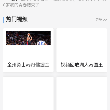
C罗我的青春结束了
热门视频
更多 >>
金州勇士vs丹佛掘金
视频回放湖人vs国王