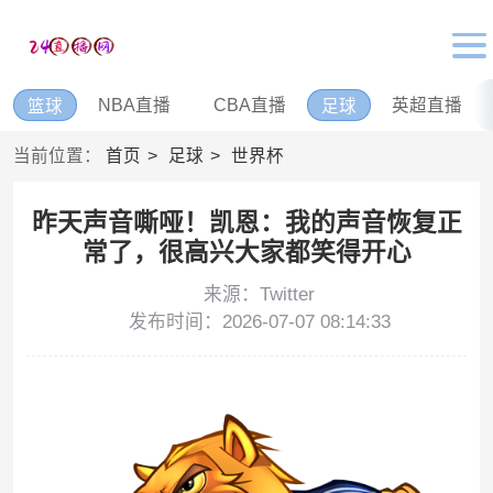
NBA直播
CBA直播
英超直播
篮球
足球
当前位置：
首页
足球
世界杯
昨天声音嘶哑！凯恩：我的声音恢复正
常了，很高兴大家都笑得开心
来源：Twitter
发布时间：2026-07-07 08:14:33