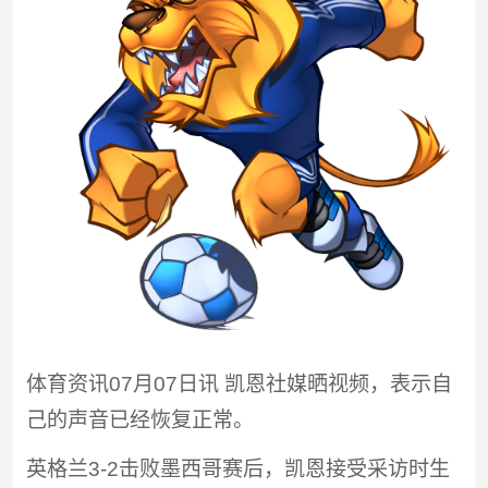
体育资讯07月07日讯 凯恩社媒晒视频，表示自
己的声音已经恢复正常。
英格兰3-2击败墨西哥赛后，凯恩接受采访时生