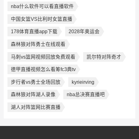
nba什么软件可以看直播软件
中国女篮VS比利时女篮直播
178体育直播app下载
2028年奥运会
森林狼对阵勇士在线观看
马刺vs篮网视频回放免费观看
凯尔特对阵奇才
德甲直播视频怎么看筹fc3典tv
步行者vs勇士全场回放
kyrieirving
森林狼对阵湖人录像
nba总决赛直播吧
湖人对阵篮网比赛直播