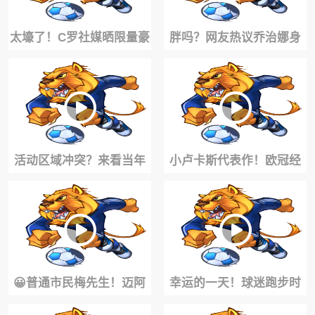
太壕了！C罗社媒晒限量豪
胖吗？网友热议乔治娜身
车收藏：我的玩具🚀
材，C罗鼓励：你不靠外表
生活，你靠自己
活动区域冲突？来看当年
小卢卡斯代表作！欧冠经
格列兹曼和梅西之间的配
典：19年热刺绝地大逆转
合！
贾府！
😀普通市民梅先生！迈阿
幸运的一天！球迷跑步时
密街头偶遇出门购物的梅
遇到利马，训练服到手！