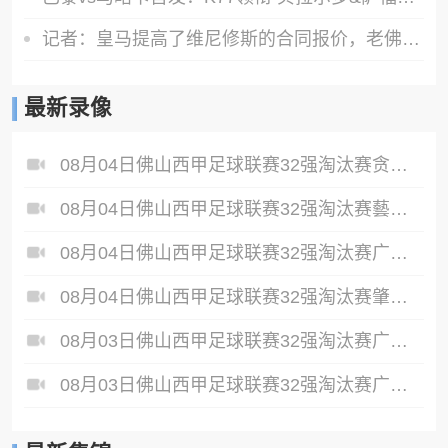
记者：皇马提高了维尼修斯的合同报价，老佛爷不想放他免费离队
最新录像
08月04日佛山西甲足球联赛32强淘汰赛贪玩游戏VS美的薪火全场录像
08月04日佛山西甲足球联赛32强淘汰赛藝品高國際VS湛江狂狼·粵辉能源全场录像
08月04日佛山西甲足球联赛32强淘汰赛广东西南建设VS香港圣徒全场录像
08月04日佛山西甲足球联赛32强淘汰赛肇庆恒骏成VS三七互娱全场录像
08月03日佛山西甲足球联赛32强淘汰赛广东客家青年VS广州英华思力U17全场录像
08月03日佛山西甲足球联赛32强淘汰赛广东凤铝VS湛江八部科技全场录像