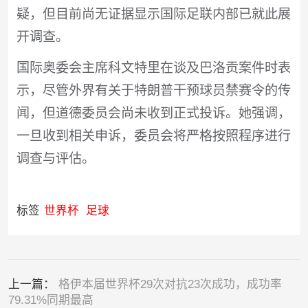
疑，但目前尚无证据显示国际足联内部已就此展
开调查。
国际奥委会主席科文特里在谈及巴洛贡案件时表
示，尽管外界有关于特朗普干预球员禁赛令的传
闻，但道德委员会尚未收到正式投诉。她强调，
一旦收到相关申诉，委员会将严格按照程序进行
调查与评估。
标签
世界杯
足球
上一篇：
格伊本届世界杯29次对抗23次成功，成功率
79.31%同期最高