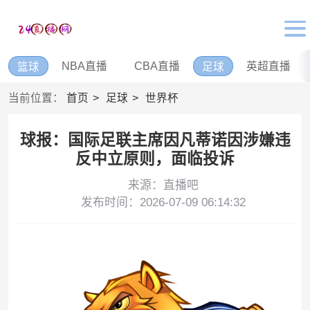
NBA直播
CBA直播
英超直播
篮球
足球
当前位置：
首页
足球
世界杯
球报：国际足联主席因凡蒂诺因涉嫌违
反中立原则，面临投诉
来源：直播吧
发布时间：2026-07-09 06:14:32