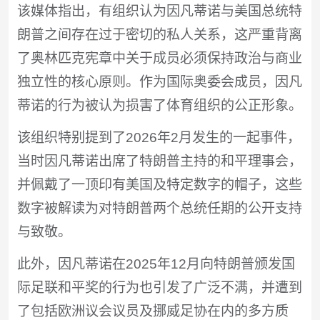
该媒体指出，有组织认为因凡蒂诺与美国总统特
朗普之间存在过于密切的私人关系，这严重背离
了奥林匹克宪章中关于成员必须保持政治与商业
独立性的核心原则。作为国际奥委会成员，因凡
蒂诺的行为被认为损害了体育组织的公正形象。
该组织特别提到了2026年2月发生的一起事件，
当时因凡蒂诺出席了特朗普主持的和平理事会，
并佩戴了一顶印有美国及特定数字的帽子，这些
数字被解读为对特朗普两个总统任期的公开支持
与致敬。
此外，因凡蒂诺在2025年12月向特朗普颁发国
际足联和平奖的行为也引发了广泛不满，并遭到
了包括欧洲议会议员及挪威足协在内的多方质