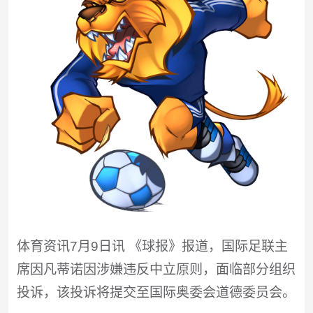
体育资讯7月9日讯 《球报》报道，国际足联主
席因凡蒂诺因涉嫌违反中立原则，面临部分组织
投诉，该投诉将提交至国际奥委会道德委员会。