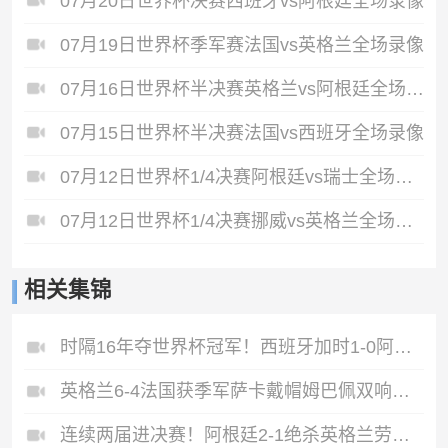
07月20日世界杯决赛西班牙vs阿根廷全场录像
07月19日世界杯季军赛法国vs英格兰全场录像
07月16日世界杯半决赛英格兰vs阿根廷全场录像
07月15日世界杯半决赛法国vs西班牙全场录像
07月12日世界杯1/4决赛阿根廷vs瑞士全场录像
07月12日世界杯1/4决赛挪威vs英格兰全场录像
相关集锦
时隔16年夺世界杯冠军！西班牙加时1-0阿根廷费兰制胜恩佐染红
英格兰6-4法国获季军萨卡戴帽姆巴佩双响创纪录奥利塞2助+失良机
连续两届进决赛！阿根廷2-1绝杀英格兰劳塔罗恩佐破门梅西两助攻