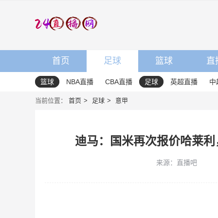
首页
足球
篮球
直
篮球
NBA直播
CBA直播
足球
英超直播
中
当前位置：
首页
足球
意甲
迪马：国米再次报价哈莱利，
来源：直播吧