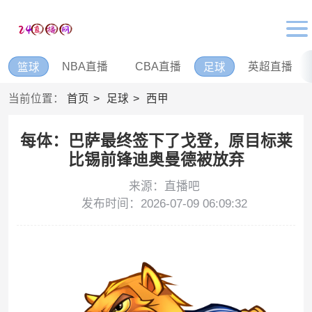
NBA直播
CBA直播
英超直播
篮球
足球
当前位置：
首页
足球
西甲
每体：巴萨最终签下了戈登，原目标莱
比锡前锋迪奥曼德被放弃
来源：直播吧
发布时间：2026-07-09 06:09:32