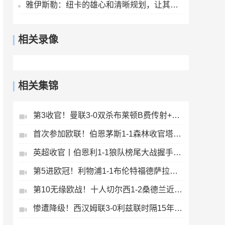
雅伊斯勒：纽卡的雄心和清晰规划，让其成为极具吸引力的执教胜地
相关录像
相关集锦
第3收官！曼联3-0双杀布莱顿B费传射+21助破纪录独享英超助攻王
首次参加欧联！伯恩茅斯1-1森林收官塔韦尼耶救主怀特远射破门
英超收官丨伯恩利1-1狼队榜尾大战握手言和两队双双降入英冠
第5进欧冠！利物浦1-1布伦特福德萨拉赫、罗伯逊结束9年红军生涯
第10无缘欧战！十人切尔西1-2桑德兰近9轮仅1胜桑德兰第7进欧战
惨遭降级！西汉姆联3-0利兹联时隔15年再度降级至英冠