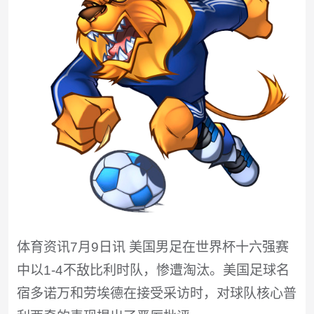
体育资讯7月9日讯 美国男足在世界杯十六强赛
中以1-4不敌比利时队，惨遭淘汰。美国足球名
宿多诺万和劳埃德在接受采访时，对球队核心普