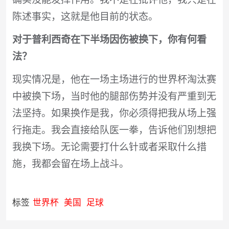
陈述事实，这就是他目前的状态。
对于普利西奇在下半场因伤被换下，你有何看
法？
现实情况是，他在一场主场进行的世界杯淘汰赛
中被换下场，当时他的腿部伤势并没有严重到无
法坚持。如果换作是我，你必须得把我从场上强
行拖走。我会直接给队医一拳，告诉他们别想把
我换下场。无论需要打什么针或者采取什么措
施，我都会留在场上战斗。
标签
世界杯
美国
足球