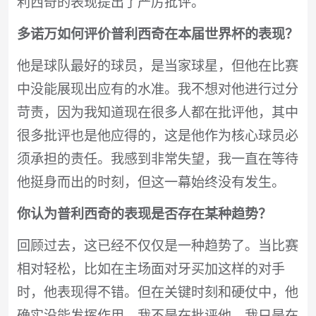
利西奇的表现提出了严厉批评。
多诺万如何评价普利西奇在本届世界杯的表现？
他是球队最好的球员，是当家球星，但他在比赛
中没能展现出应有的水准。我不想对他进行过分
苛责，因为我知道现在很多人都在批评他，其中
很多批评也是他应得的，这是他作为核心球员必
须承担的责任。我感到非常失望，我一直在等待
他挺身而出的时刻，但这一幕始终没有发生。
你认为普利西奇的表现是否存在某种趋势？
回顾过去，这已经不仅仅是一种趋势了。当比赛
相对轻松，比如在主场面对牙买加这样的对手
时，他表现得不错。但在关键时刻和硬仗中，他
确实没能发挥作用。我不是在批评他，我只是在