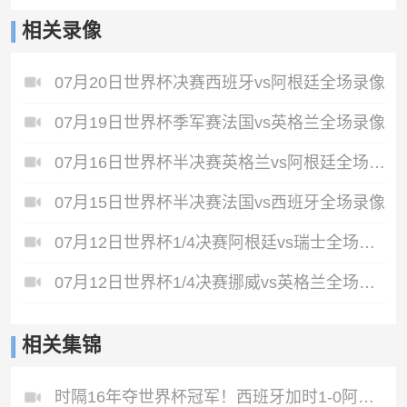
相关录像
07月20日世界杯决赛西班牙vs阿根廷全场录像
07月19日世界杯季军赛法国vs英格兰全场录像
07月16日世界杯半决赛英格兰vs阿根廷全场录像
07月15日世界杯半决赛法国vs西班牙全场录像
07月12日世界杯1/4决赛阿根廷vs瑞士全场录像
07月12日世界杯1/4决赛挪威vs英格兰全场录像
相关集锦
时隔16年夺世界杯冠军！西班牙加时1-0阿根廷费兰制胜恩佐染红