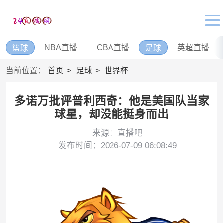
NBA直播
CBA直播
英超直播
篮球
足球
当前位置：
首页
足球
世界杯
多诺万批评普利西奇：他是美国队当家
球星，却没能挺身而出
来源：直播吧
发布时间：2026-07-09 06:08:49