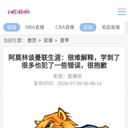
NBA直播
CBA直播
英超直播
篮球
足球
当前位置：
首页
足球
意甲
阿莫林谈曼联生涯：很难解释，学到了
很多也犯了一些错误，很抱歉
来源：直播吧
发布时间：2026-07-09 06:08:14