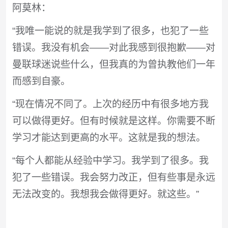
阿莫林：
“我唯一能说的就是我学到了很多，也犯了一些
错误。我没有机会——对此我感到很抱歉——对
曼联球迷说些什么，但我真的为曾执教他们一年
而感到自豪。
“现在情况不同了。上次的经历中有很多地方我
可以做得更好。但有时候就是这样。你需要不断
学习才能达到更高的水平。这就是我的想法。
“每个人都能从经验中学习。我学到了很多。我
犯了一些错误。我会努力改正，但有些事是永远
无法改变的。我想我会做得更好。就这些。”