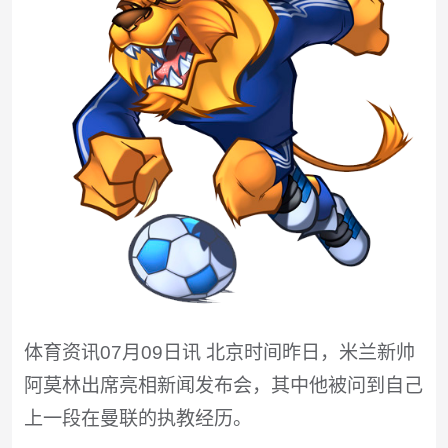
体育资讯07月09日讯 北京时间昨日，米兰新帅
阿莫林出席亮相新闻发布会，其中他被问到自己
上一段在曼联的执教经历。