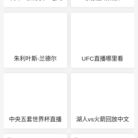
朱利叶斯-兰德尔
UFC直播哪里看
中央五套世界杯直播
湖人vs火箭回放中文