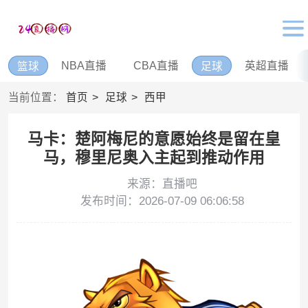
NBA直播
CBA直播
英超直播
篮球
足球
当前位置：
首页
足球
西甲
马卡：楚阿梅尼的意愿始终是留在皇
马，穆里尼奥入主起到推动作用
来源：直播吧
发布时间：2026-07-09 06:06:58