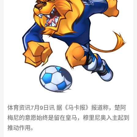
体育资讯7月9日讯 据《马卡报》报道称，楚阿
梅尼的意愿始终是留在皇马，穆里尼奥入主起到
推动作用。