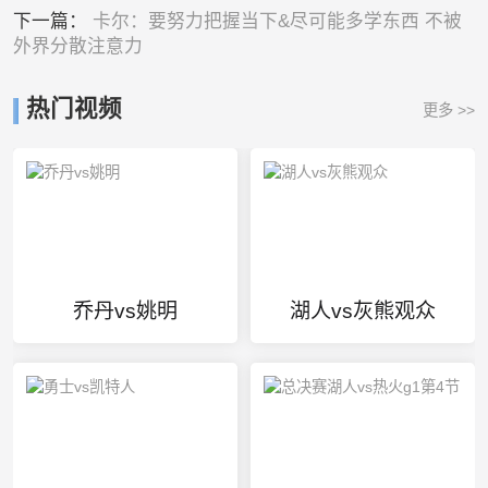
下一篇：
卡尔：要努力把握当下&尽可能多学东西 不被
外界分散注意力
热门视频
更多 >>
乔丹vs姚明
湖人vs灰熊观众