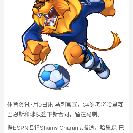
体育资讯7月9日讯 马刺官宣，34岁老将哈里森·
巴恩斯和球队签下新合同，留在马刺。
据ESPN名记Shams Charania报道，哈里森·巴