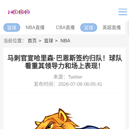
NBA直播
CBA直播
英超直播
篮球
足球
当前位置：
首页
篮球
NBA
马刺官宣哈里森·巴恩斯签约归队！球队
看重其领导力和场上表现！
来源：Twitter
发布时间：2026-07-09 06:05:41