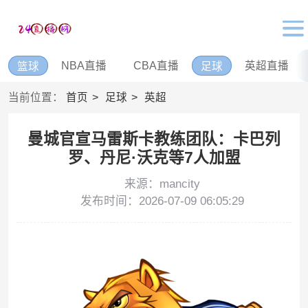
NBA直播
CBA直播
英超直播
篮球
足球
当前位置：
首页
足球
英超
曼城官宣马雷斯卡教练团队：卡巴列
罗、丹尼·沃克等7人加盟
来源：mancity
发布时间：2026-07-09 06:05:29