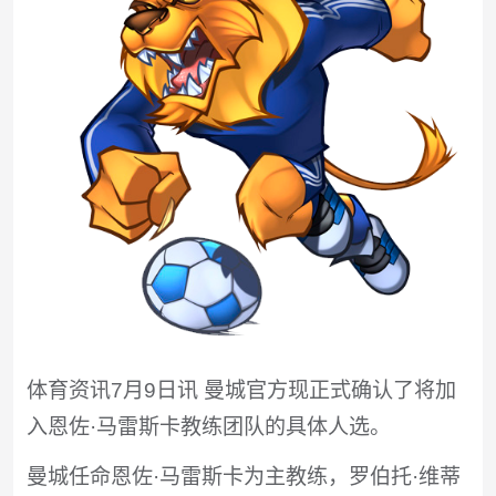
体育资讯7月9日讯 曼城官方现正式确认了将加
入恩佐·马雷斯卡教练团队的具体人选。
曼城任命恩佐·马雷斯卡为主教练，罗伯托·维蒂