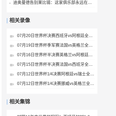
迪奥曼德告别莱比锡：这家俱乐部永远在我心中占据特殊位置
相关录像
07月20日世界杯决赛西班牙vs阿根廷全场录像
07月19日世界杯季军赛法国vs英格兰全场录像
07月16日世界杯半决赛英格兰vs阿根廷全场录像
07月15日世界杯半决赛法国vs西班牙全场录像
07月12日世界杯1/4决赛阿根廷vs瑞士全场录像
07月12日世界杯1/4决赛挪威vs英格兰全场录像
相关集锦