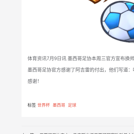
体育资讯7月9日讯 墨西哥足协本周三官方宣布换
墨西哥足协官方感谢了阿吉雷的付出，他们写道：
感谢！
标签
世界杯
墨西哥
足球