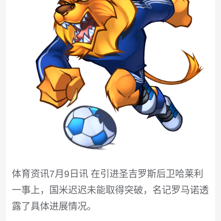
体育资讯7月9日讯 在引进圣吉罗斯后卫哈莱利
一事上，国米迟迟未能取得突破，名记罗马诺透
露了具体进展情况。