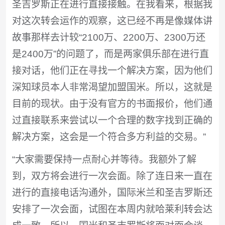
圣吉罗斯正在进行直接接触。在我看来，根据我
对这次转会运作的观察，这已经不再是像媒体讲
故事那样去计较“2100万、2200万、2300万还
是2400万”的问题了，而是两家俱乐部在进行直
接对话，他们正在寻找一个解决方案，因为他们
深知球员本人非常渴望加盟国米。所以，这就是
目前的现状。由于没有官方的书面报价，他们通
过直接联系来尝试以一个合理的数字找到正确的
解决方案，这会是一个符合多方利益的交易。”
“大家需要保持一点耐心并等待。我额外了解
到，双方将会进行一次会面。除了连日来一直在
进行的直接电话沟通外，国际米兰和圣吉罗斯还
安排了一次会面，试图在本周内就哈莱利转会达