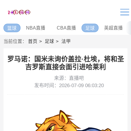
NBA直播
CBA直播
英超直播
篮球
足球
当前位置：
首页
足球
法甲
罗马诺：国米未询价盖拉·杜埃，将和圣
吉罗斯直接会面引进哈莱利
来源：直播吧
发布时间：2026-07-09 06:03:20