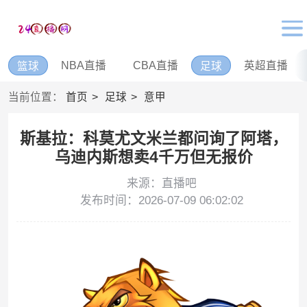
NBA直播
CBA直播
英超直播
篮球
足球
当前位置：
首页
足球
意甲
斯基拉：科莫尤文米兰都问询了阿塔，
乌迪内斯想卖4千万但无报价
来源：直播吧
发布时间：2026-07-09 06:02:02