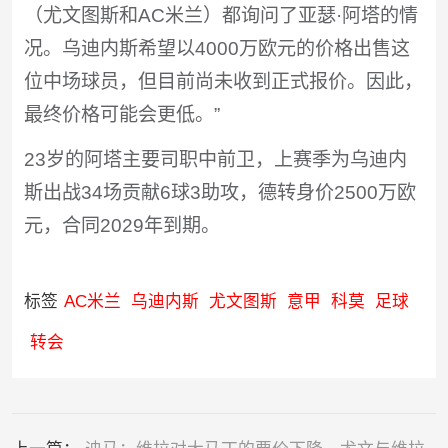
（尤文图斯和AC米兰）都询问了亚瑟·阿塔的情
况。乌迪内斯希望以4000万欧元的价格出售这
位中场球员，但目前尚未收到正式报价。因此，
最终价格可能会更低。”
23岁的阿塔主要司职中前卫，上赛季为乌迪内
斯出战34场贡献6球3助攻，德转身价2500万欧
元，合同2029年到期。
标签
AC米兰
乌迪内斯
尤文图斯
意甲
科莫
足球
转会