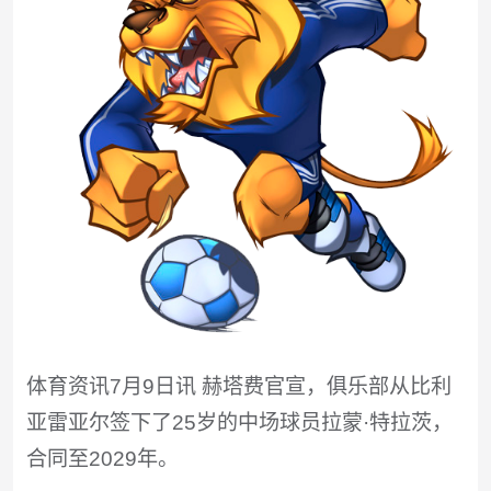
体育资讯7月9日讯 赫塔费官宣，俱乐部从比利
亚雷亚尔签下了25岁的中场球员拉蒙·特拉茨，
合同至2029年。