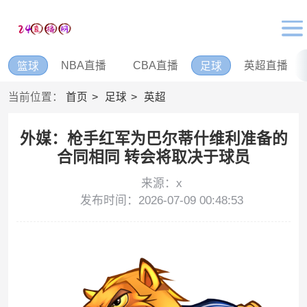
NBA直播
CBA直播
英超直播
篮球
足球
当前位置：
首页
足球
英超
外媒：枪手红军为巴尔蒂什维利准备的
合同相同 转会将取决于球员
来源：x
发布时间：2026-07-09 00:48:53