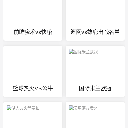
前瞻魔术vs快船
篮网vs雄鹿出战名单
篮球热火VS公牛
国际米兰欧冠