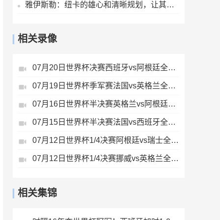
雅伊斯勒：纽卡的雄心和清晰规划，让其成为极具吸引力的执教胜地
相关录像
07月20日世界杯决赛西班牙vs阿根廷全场录像
07月19日世界杯季军赛法国vs英格兰全场录像
07月16日世界杯半决赛英格兰vs阿根廷全场录像
07月15日世界杯半决赛法国vs西班牙全场录像
07月12日世界杯1/4决赛阿根廷vs瑞士全场录像
07月12日世界杯1/4决赛挪威vs英格兰全场录像
相关集锦