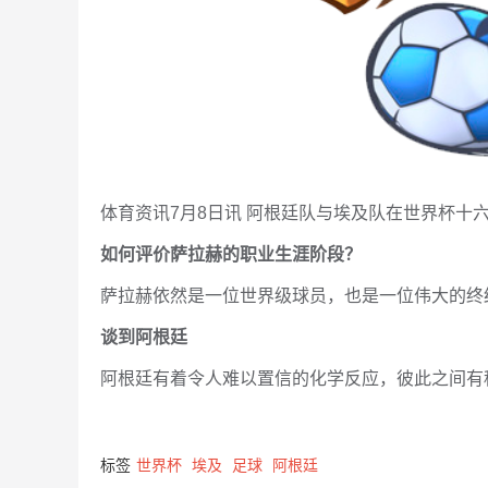
体育资讯7月8日讯 阿根廷队与埃及队在世界杯十
如何评价萨拉赫的职业生涯阶段？
萨拉赫依然是一位世界级球员，也是一位伟大的终
谈到阿根廷
阿根廷有着令人难以置信的化学反应，彼此之间有
标签
世界杯
埃及
足球
阿根廷