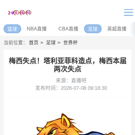
NBA直播
CBA直播
英超直播
篮球
足球
当前位置：
首页
足球
世界杯
梅西失点！塔利亚菲科造点，梅西本届
两次失点
来源：直播吧
发布时间：2026-07-08 09:18:30