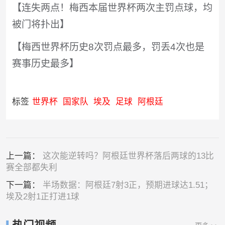
【连失两点！梅西本届世界杯两次主罚点球，均
被门将扑出】
【梅西世界杯历史8次罚点最多，罚丢4次也是
赛事历史最多】
标签
世界杯
国家队
埃及
足球
阿根廷
上一篇：
这次能逆转吗？阿根廷世界杯落后两球的13比
赛全部都失利
下一篇：
半场数据：阿根廷7射3正，预期进球达1.51；
埃及2射1正打进1球