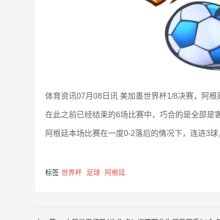
体育资讯07月08日讯 美加墨世界杯1/8决赛，阿根
在此之前已经结束的6场比赛中，巧合的是全部是
阿根廷本场比赛在一度0-2落后的情况下，连进3球，
标签
世界杯
足球
阿根廷