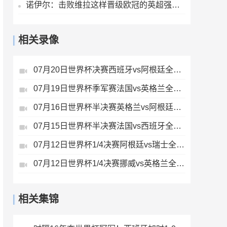
诺伊尔：击败维拉这样晋级欧冠的英超强队，很重要
相关录像
07月20日世界杯决赛西班牙vs阿根廷全场录像
07月19日世界杯季军赛法国vs英格兰全场录像
07月16日世界杯半决赛英格兰vs阿根廷全场录像
07月15日世界杯半决赛法国vs西班牙全场录像
07月12日世界杯1/4决赛阿根廷vs瑞士全场录像
07月12日世界杯1/4决赛挪威vs英格兰全场录像
相关集锦