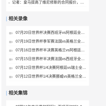
记者：皇马提高了维尼修斯的合同报价，老佛爷不想放他免费离队
相关录像
07月20日世界杯决赛西班牙vs阿根廷全场录像
07月19日世界杯季军赛法国vs英格兰全场录像
07月16日世界杯半决赛英格兰vs阿根廷全场录像
07月15日世界杯半决赛法国vs西班牙全场录像
07月12日世界杯1/4决赛阿根廷vs瑞士全场录像
07月12日世界杯1/4决赛挪威vs英格兰全场录像
相关集锦