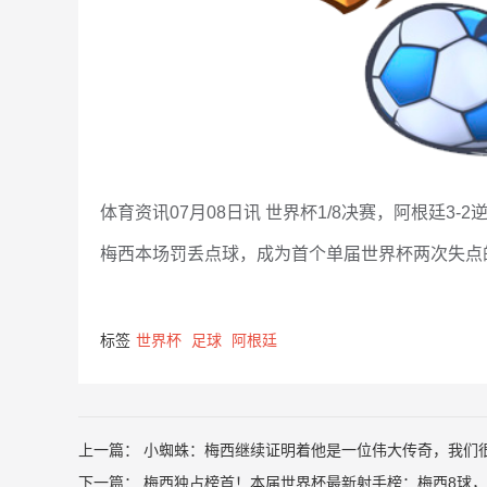
体育资讯07月08日讯 世界杯1/8决赛，阿根廷3
梅西本场罚丢点球，成为首个单届世界杯两次失点
标签
世界杯
足球
阿根廷
上一篇：
小蜘蛛：梅西继续证明着他是一位伟大传奇，我们
下一篇：
梅西独占榜首！本届世界杯最新射手榜：梅西8球，