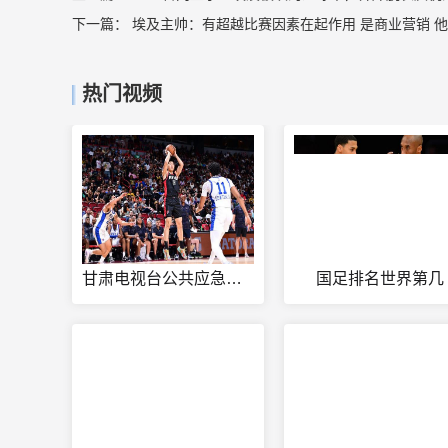
下一篇：
埃及主帅：有超越比赛因素在起作用 是商业营销 
热门视频
甘肃电视台公共应急频道直播
国足排名世界第几