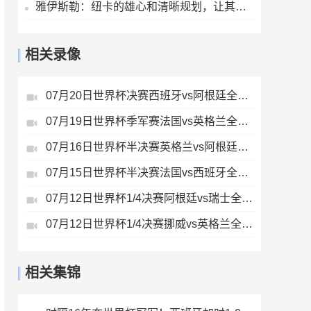
雅伊斯勒：纽卡的雄心和清晰规划，让其成为极具吸引力的执教胜地
相关录像
07月20日世界杯决赛西班牙vs阿根廷全场录像
07月19日世界杯季军赛法国vs英格兰全场录像
07月16日世界杯半决赛英格兰vs阿根廷全场录像
07月15日世界杯半决赛法国vs西班牙全场录像
07月12日世界杯1/4决赛阿根廷vs瑞士全场录像
07月12日世界杯1/4决赛挪威vs英格兰全场录像
相关集锦