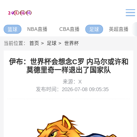
NBA直播
CBA直播
英超直播
篮球
足球
当前位置：
首页
足球
世界杯
伊布：世界杯会想念C罗 内马尔或许和
莫德里奇一样退出了国家队
来源：X
发布时间：2026-07-08 09:05:35