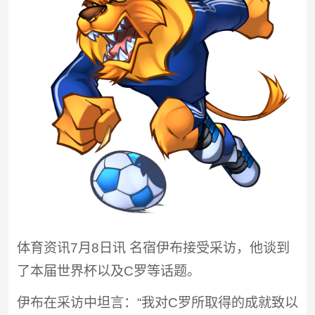
体育资讯7月8日讯 名宿伊布接受采访，他谈到
了本届世界杯以及C罗等话题。
伊布在采访中坦言：“我对C罗所取得的成就致以