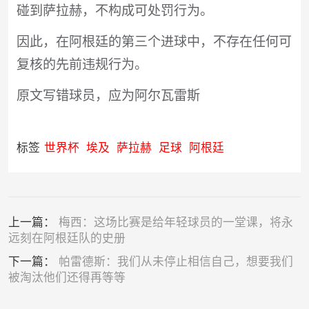
碰到萨拉赫，不构成可处罚行为。
因此，在阿根廷的第三个进球中，不存在任何可
复核的先前违规行为。
原文写错球员，应为阿尔瓦雷斯
标签
世界杯
埃及
萨拉赫
足球
阿根廷
上一篇：
梅西：这场比赛是给年轻球员的一堂课，将永
远刻在阿根廷队的史册
下一篇：
帕雷德斯：我们从未停止相信自己，想要我们
被淘汰他们还得再等等