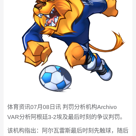
体育资讯07月08日讯 判罚分析机构Archivo
VAR分析阿根廷3-2埃及最后时刻的争议判罚。
该机构指出：阿尔瓦雷斯最后时刻先触球，随后