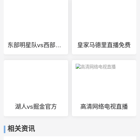
东部明星队vs西部明星队集锦
皇家马德里直播免费
湖人vs掘金官方
高清网络电视直播
相关资讯