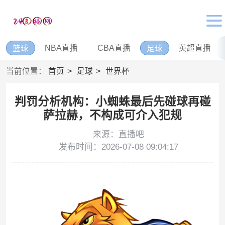
NBA直播
CBA直播
英超直播
篮球
足球
当前位置：
首页
足球
世界杯
判罚分析机构：小蜘蛛最后先碰球再碰
萨拉赫，不构成可介入犯规
来源：直播吧
发布时间：2026-07-08 09:04:17