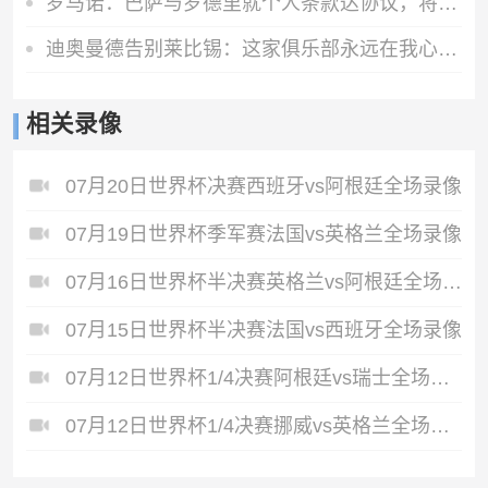
罗马诺：巴萨与罗德里就个人条款达协议，将与曼城谈判确定转会费
迪奥曼德告别莱比锡：这家俱乐部永远在我心中占据特殊位置
相关录像
07月20日世界杯决赛西班牙vs阿根廷全场录像
07月19日世界杯季军赛法国vs英格兰全场录像
07月16日世界杯半决赛英格兰vs阿根廷全场录像
07月15日世界杯半决赛法国vs西班牙全场录像
07月12日世界杯1/4决赛阿根廷vs瑞士全场录像
07月12日世界杯1/4决赛挪威vs英格兰全场录像