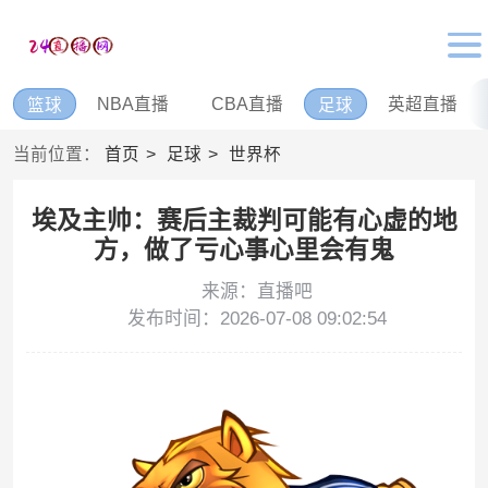
NBA直播
CBA直播
英超直播
篮球
足球
当前位置：
首页
足球
世界杯
埃及主帅：赛后主裁判可能有心虚的地
方，做了亏心事心里会有鬼
来源：直播吧
发布时间：2026-07-08 09:02:54