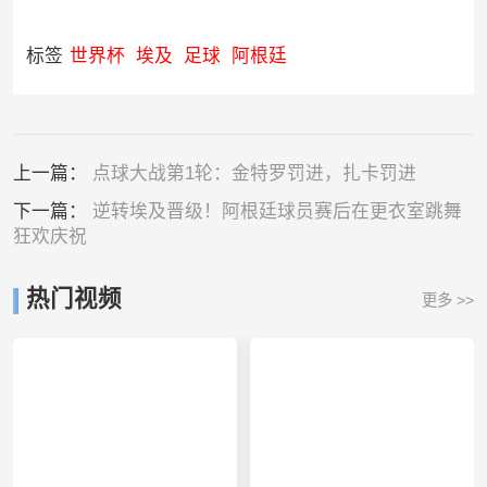
标签
世界杯
埃及
足球
阿根廷
上一篇：
点球大战第1轮：金特罗罚进，扎卡罚进
下一篇：
逆转埃及晋级！阿根廷球员赛后在更衣室跳舞
狂欢庆祝
热门视频
更多 >>