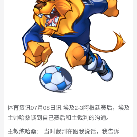
体育资讯07月08日讯 埃及2-3阿根廷赛后，埃及
主帅哈桑谈到自己赛后和主裁判的沟通。
主教练哈桑： 当时裁判在跟我说话，我告诉