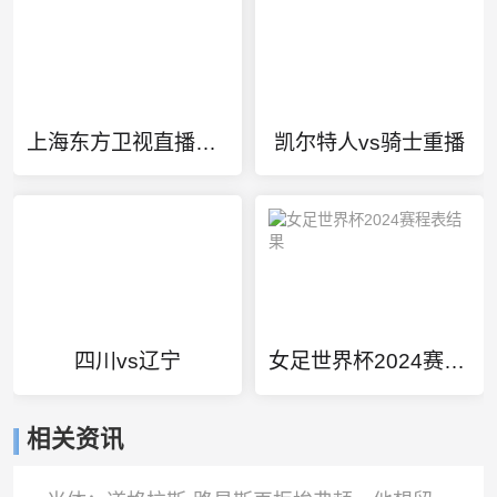
上海东方卫视直播在线观看
凯尔特人vs骑士重播
四川vs辽宁
女足世界杯2024赛程表结果
相关资讯