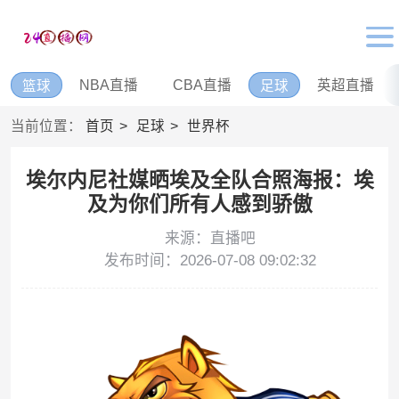
NBA直播
CBA直播
英超直播
篮球
足球
当前位置：
首页
足球
世界杯
埃尔内尼社媒晒埃及全队合照海报：埃
及为你们所有人感到骄傲
来源：直播吧
发布时间：2026-07-08 09:02:32