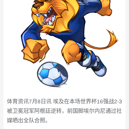
体育资讯7月8日讯 埃及在本场世界杯16强战2-3
被卫冕冠军阿根廷逆转，前国脚埃尔内尼通过社
媒晒出全队合照。