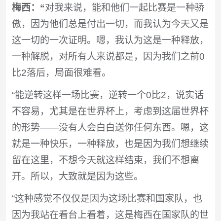
梅西：“
对我来说，能和他们一起比赛是一种骄
傲，因为他们总是付出一切，而我认为今天又是
这一切的一次证明。嗯，我认为这是一种释放，
一种解脱，对所有人来说都是，因为我们之前0
比2落后，局面很难看。
“能逆转这样一场比赛，逆转一个0比2，说实话
不容易，尤其是在世界杯上，考虑到这届世界杯
的形势——没有人会白白送你任何东西。嗯，这
就是一种快乐，一种释放，也是因为我们想继续
留在这里，不想今天就这样结束，我们不想离
开。所以，大致就是因为这些。
“这种感觉不仅仅是因为这场比赛和国家队，也
因为我站在看台上看着，这是梅西在国家队的世