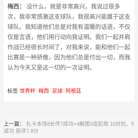
梅西：
没什么，就是非常高兴。我说过很多
次，我非常感激这支球队，我很高兴能属于这支
球队。我知道他们总是对我有温暖的话语，不仅
仅是言语，他们用行动向我证明。我们一起并肩
作战已经很长时间了，对我来说，能和他们一起
比赛是一种骄傲，因为他们总是付出一切，而我
认为今天又是这一切的一次证明。
标签
世界杯
梅西
足球
阿根廷
上一篇：
扎卡本场8长传7成功+4解围3造犯规 10对抗、5
成功 获评7.8分