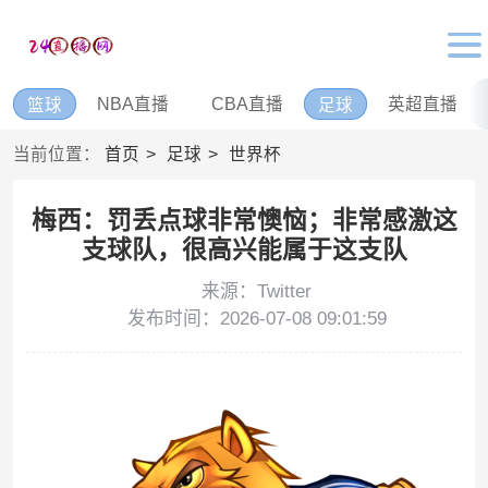
NBA直播
CBA直播
英超直播
篮球
足球
当前位置：
首页
足球
世界杯
梅西：罚丢点球非常懊恼；非常感激这
支球队，很高兴能属于这支队
来源：Twitter
发布时间：2026-07-08 09:01:59