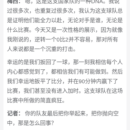
梅西：
嗯，这是这支国家队的一种DNA。我说
过很多次，也重复过很多次，我认为这支球队总
是证明他们能全力以赴，无论对手是谁，无论是
什么比赛。今天又是一次性格的展示，因为就像
我刚说的，逆转一个0比2并不容易，那对所有
人来说都是一个沉重的打击。
幸运的是我们扳回了一球，那一刻我相信每个人
内心都感觉到了，都相信我们有可能做到。然后
我们幸运地扳平了比分，并在90分钟内赢下了
比赛，我们甚至没有进入加时。这支球队在这场
比赛中所做的简直疯狂。
记者：
你的队友最后把你举起来，把你抛向空
中，那是怎么回事？