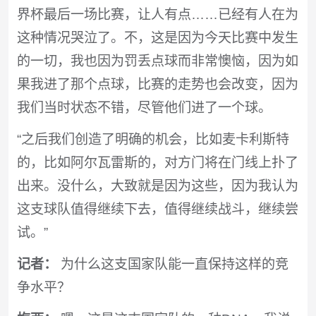
界杯最后一场比赛，让人有点……已经有人在为
这种情况哭泣了。不，这是因为今天比赛中发生
的一切，我也因为罚丢点球而非常懊恼，因为如
果我进了那个点球，比赛的走势也会改变，因为
我们当时状态不错，尽管他们进了一个球。
“之后我们创造了明确的机会，比如麦卡利斯特
的，比如阿尔瓦雷斯的，对方门将在门线上扑了
出来。没什么，大致就是因为这些，因为我认为
这支球队值得继续下去，值得继续战斗，继续尝
试。”
记者：
为什么这支国家队能一直保持这样的竞
争水平？