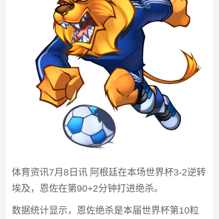
体育资讯7月8日讯 阿根廷在本场世界杯3-2逆转
埃及，恩佐在第90+2分钟打进绝杀。
数据统计显示，恩佐绝杀是本届世界杯第10粒