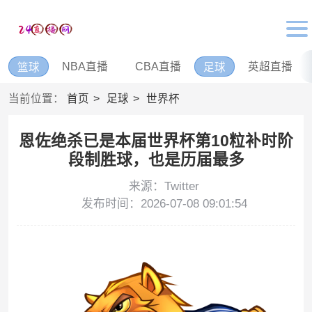
NBA直播
CBA直播
英超直播
篮球
足球
当前位置：
首页
足球
世界杯
恩佐绝杀已是本届世界杯第10粒补时阶
段制胜球，也是历届最多
来源：Twitter
发布时间：2026-07-08 09:01:54