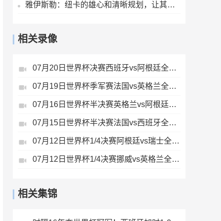
雅伊斯勒：纽卡的雄心和清晰规划，让其成为极具吸引力的执教胜地
相关录像
07月20日世界杯决赛西班牙vs阿根廷全场录像
07月19日世界杯季军赛法国vs英格兰全场录像
07月16日世界杯半决赛英格兰vs阿根廷全场录像
07月15日世界杯半决赛法国vs西班牙全场录像
07月12日世界杯1/4决赛阿根廷vs瑞士全场录像
07月12日世界杯1/4决赛挪威vs英格兰全场录像
相关集锦