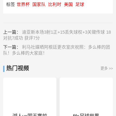
标签
世界杯
国家队
比利时
美国
足球
上一篇：
迪亚斯本场3射1正+15丢失球权+3关键传球 18
对抗7成功 获评7分
下一篇：
利马社媒晒阿根廷更衣室庆祝照：多么棒的团
队！多么棒的大家庭！
热门视频
更多 >>