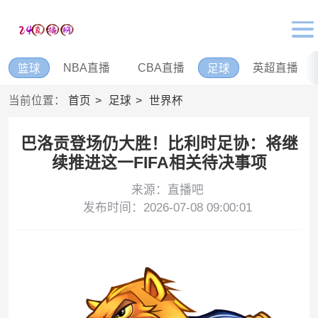
NBA直播
CBA直播
英超直播
篮球
足球
当前位置：
首页
足球
世界杯
巴洛贡登场仍大胜！比利时足协：将继
续推进这一FIFA相关待决事项
来源：直播吧
发布时间：2026-07-08 09:00:01