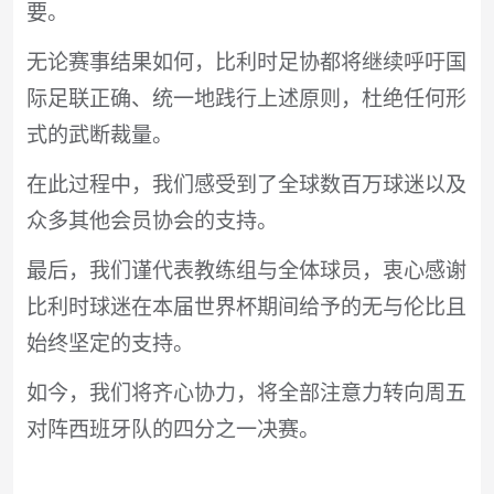
要。
无论赛事结果如何，比利时足协都将继续呼吁国
际足联正确、统一地践行上述原则，杜绝任何形
式的武断裁量。
在此过程中，我们感受到了全球数百万球迷以及
众多其他会员协会的支持。
最后，我们谨代表教练组与全体球员，衷心感谢
比利时球迷在本届世界杯期间给予的无与伦比且
始终坚定的支持。
如今，我们将齐心协力，将全部注意力转向周五
对阵西班牙队的四分之一决赛。