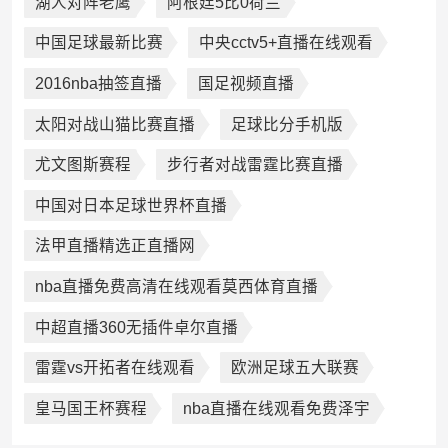
湖人对阵老鹰
阿根廷5比0荷兰
中国足球最新比赛
中央cctv5+直播在线观看
2016nba抽签直播
国足视频直播
太阳对战山猫比赛直播
足球比分手机版
尤文图斯赛程
步行者对战雷霆比赛直播
中国对日本足球世界杯直播
法甲直播精选正直播网
nba直播免费高清在线观看莫西体育直播
中超直播360无插件卓尔直播
雷霆vs开拓者在线观看
欧洲足球五大联赛
皇马国王杯赛程
nba直播在线观看免费泽宇