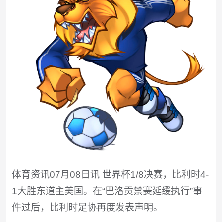
体育资讯07月08日讯 世界杯1/8决赛，比利时4-
1大胜东道主美国。在“巴洛贡禁赛延缓执行”事
件过后，比利时足协再度发表声明。