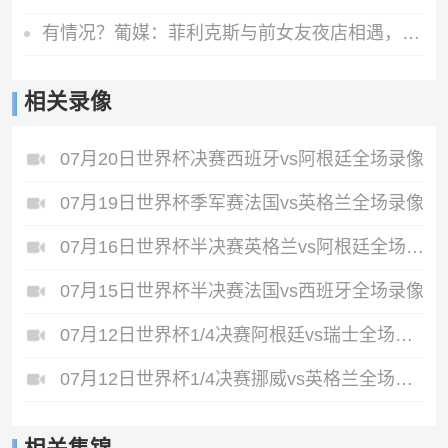
有情况？葡媒：菲利克斯与前女友夜店相遇，交谈后社媒再次互关
相关录像
07月20日世界杯决赛西班牙vs阿根廷全场录像
07月19日世界杯季军赛法国vs英格兰全场录像
07月16日世界杯半决赛英格兰vs阿根廷全场录像
07月15日世界杯半决赛法国vs西班牙全场录像
07月12日世界杯1/4决赛阿根廷vs瑞士全场录像
07月12日世界杯1/4决赛挪威vs英格兰全场录像