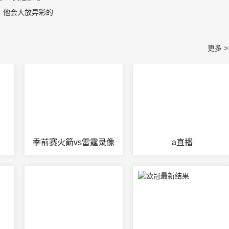
，他会大放异彩的
更多 >
季前赛火箭vs雷霆录像
a直播