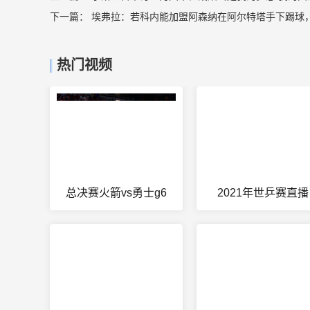
下一篇：
埃弗拉：若科内能加盟阿森纳在阿尔特塔手下踢球
热门视频
总决赛火箭vs勇士g6
2021年世乒赛直播