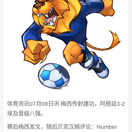
体育资讯07月08日讯 梅西传射建功，阿根廷3-2
埃及晋级八强。
赛后梅西发文，随后贝克汉姆评论：Number