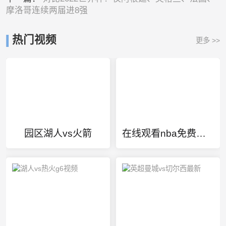
摩洛哥连续两届进8强
热门视频
更多 >>
园区湖人vs火箭
在线观看nba免费直播视频高清