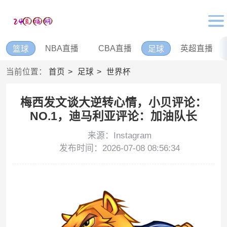
NBA直播
CBA直播
英超直播
篮球
足球
当前位置：
首页
足球
世界杯
梅西发文谈大逆转心情，小贝评论：
NO.1，迪马利亚评论：加油队长
来源：Instagram
发布时间：2026-07-08 08:56:34