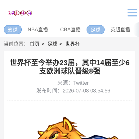
NBA直播
CBA直播
英超直播
篮球
足球
当前位置：
首页
足球
世界杯
世界杯至今举办23届，其中14届至少6
支欧洲球队晋级8强
来源：Twitter
发布时间：2026-07-08 08:54:56