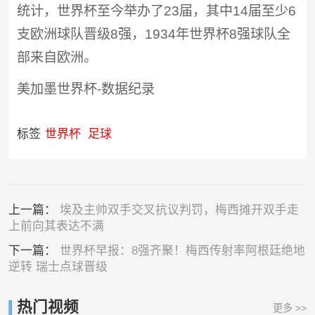
统计，世界杯至今举办了23届，其中14届至少6
支欧洲球队晋级8强，1934年世界杯8强球队全
部来自欧洲。
美加墨世界杯-数据纪录
标签
世界杯
足球
上一篇：
埃及主帅双手交叉抗议判罚，梅西摊开双手走
上前向其表达不满
下一篇：
世界杯早报：8强齐聚！梅西传射率阿根廷绝地
逆转 瑞士点球晋级
热门视频
更多 >>