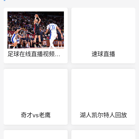
足球在线直播视频直播
速球直播
奇才vs老鹰
湖人凯尔特人回放