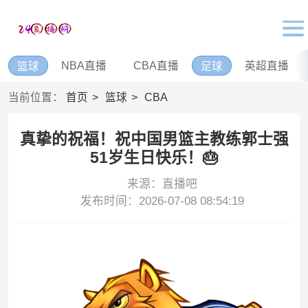
NBA直播
CBA直播
英超直播
篮球
足球
当前位置：
首页
篮球
CBA
真挚的祝福！祝中国男篮主教练郭士强
51岁生日快乐！🎂
来源：直播吧
发布时间：2026-07-08 08:54:19