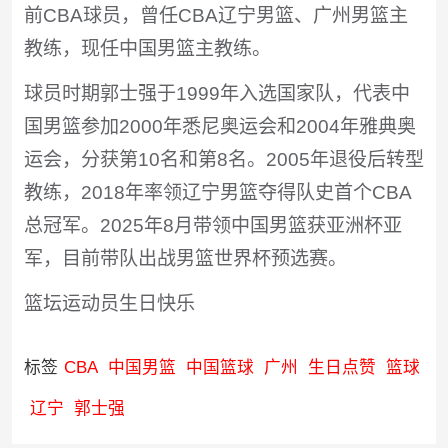
前CBA球员，曾任CBA辽宁男篮、广州男篮主
教练，现任中国男篮主教练。
球员时期郭士强于1999年入选国家队，代表中
国男篮参加2000年悉尼奥运会和2004年雅典奥
运会，分获第10名和第8名。2005年退役后转型
教练，2018年率领辽宁男篮夺得队史首个CBA
总冠军。2025年8月带领中国男篮获亚洲杯亚
军，目前带队出战男篮世界杯预选赛。
篮坛运动员生日快乐
标签
CBA
中国男篮
中国篮球
广州
生日点赞
篮球
辽宁
郭士强