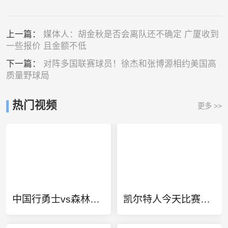
上一篇：
媒体人：胡金秋是否会离队还不确定 广厦收到
一些报价 且金额不低
下一篇：
对阵多国联赛球员！徐杰和张博源相约美国高
质量野球局
热门视频
更多 >>
中国行勇士vs森林狼入场介绍
凯尔特人今天比赛直播