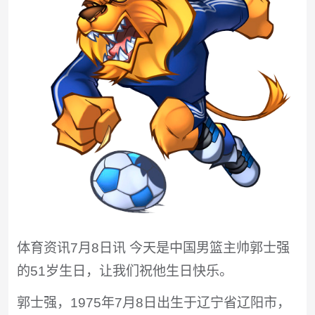
体育资讯7月8日讯 今天是中国男篮主帅郭士强
的51岁生日，让我们祝他生日快乐。
郭士强，1975年7月8日出生于辽宁省辽阳市，