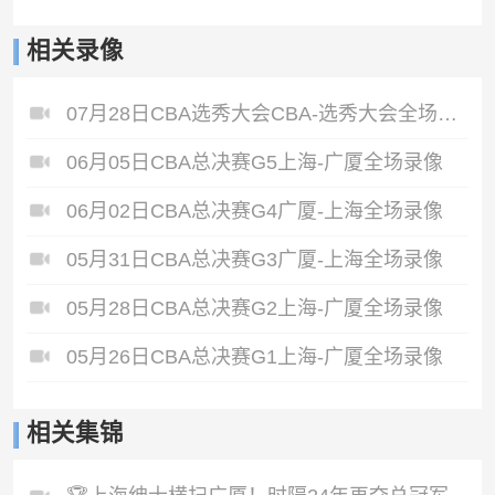
相关录像
07月28日CBA选秀大会CBA-选秀大会全场录像
06月05日CBA总决赛G5上海-广厦全场录像
06月02日CBA总决赛G4广厦-上海全场录像
05月31日CBA总决赛G3广厦-上海全场录像
05月28日CBA总决赛G2上海-广厦全场录像
05月26日CBA总决赛G1上海-广厦全场录像
相关集锦