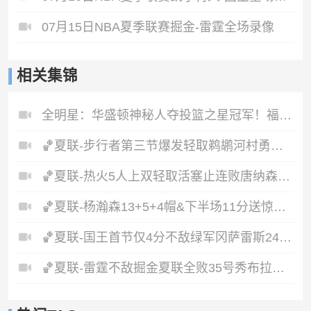
07月15日NBA夏季联赛掘金-雷霆全场录像
相关集锦
全明星：华盛顿神秘人夺投篮之星冠军！福德夺得三分大赛冠军！
🏀夏联-步行者第三节爆发轻取鹈鹕河村勇辉5+5+12斯劳森22分
🏀夏联-热火5人上双轻取活塞止连败唐纳森20+8+10奥科里27分
🏀夏联-杨瀚森13+5+4帽&下半场11分送惊艳妙传开拓者力克掘金
🏀夏联-国王首节仅4分不敌绿军冈萨雷斯24+10+5塞纳克10+12
🏀夏联-雷霆不敌掘金夏联全败35号秀布拉齐尔32+6马拉14+7+6