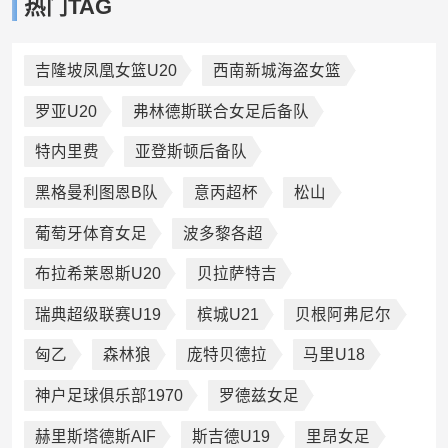
热门TAG
吉隆坡凤凰女篮U20
西南新城海盗女篮
罗亚U20
弗林德斯联合女足后备队
特内里费
亚登斯顿后备队
黑格曼利图恩B队
意丙超杯
松山
葡萄牙体育女足
波多黎各超
布拉希莱恩斯U20
贝拉萨特吉
瑞典超级联赛U19
槟城U21
贝根阿弗尼尔
匈乙
森林狼
庞特贝德拉
马里U18
神户足球俱乐部1970
罗德兹女足
赫里斯塔德斯AIF
斯吉德U19
里昂女足