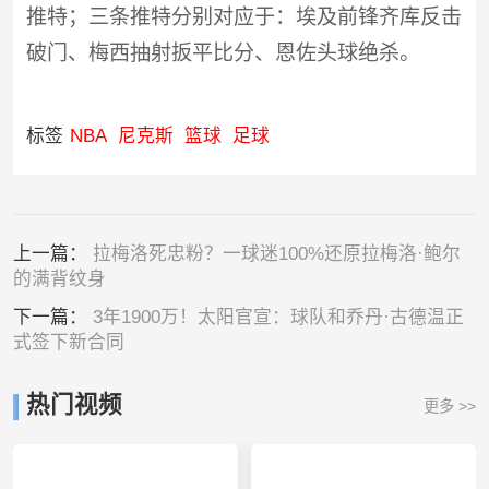
推特；三条推特分别对应于：埃及前锋齐库反击
破门、梅西抽射扳平比分、恩佐头球绝杀。
标签
NBA
尼克斯
篮球
足球
上一篇：
拉梅洛死忠粉？一球迷100%还原拉梅洛·鲍尔
的满背纹身
下一篇：
3年1900万！太阳官宣：球队和乔丹·古德温正
式签下新合同
热门视频
更多 >>