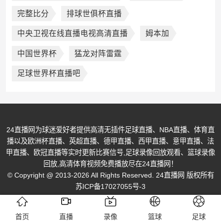
完整比分
排球世俱杯直播
中央卫视在线直播电视高清直播
姆本加
中国世界杯
猛龙对阵雷霆
足球世界杯直播吧
24直播网为球迷爱好者提供高清无插件足球直播、NBA直播、体育直
播以及欧洲杯直播、英超直播、德甲直播、西甲直播、意甲直播、法
甲直播、欧冠直播等实时更新比赛信号,足球录像回放观看、篮球录像
回放,高清体育视频免费播放尽在24直播网！
© Copyright @ 2013-2026 All Rights Reserved. 24直播网 版权所有
苏ICP备17027055号-3
首页
直播
录像
篮球
足球