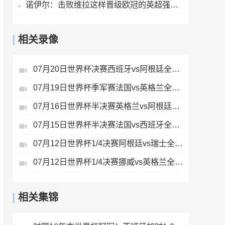
诺伊尔：击败维拉这样晋级欧冠的英超强队，很重要
相关录像
07月20日世界杯决赛西班牙vs阿根廷全场录像
07月19日世界杯季军赛法国vs英格兰全场录像
07月16日世界杯半决赛英格兰vs阿根廷全场录像
07月15日世界杯半决赛法国vs西班牙全场录像
07月12日世界杯1/4决赛阿根廷vs瑞士全场录像
07月12日世界杯1/4决赛挪威vs英格兰全场录像
相关集锦