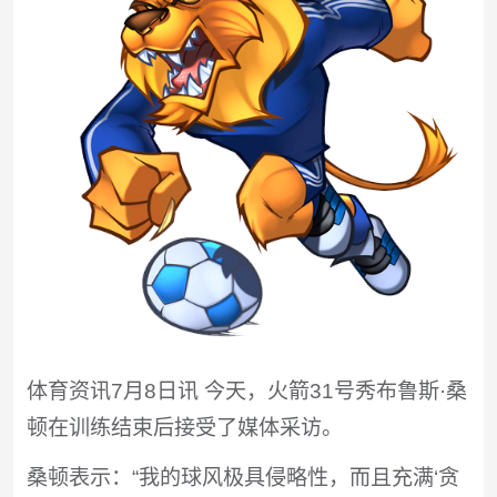
体育资讯7月8日讯 今天，火箭31号秀布鲁斯·桑
顿在训练结束后接受了媒体采访。
桑顿表示：“我的球风极具侵略性，而且充满‘贪