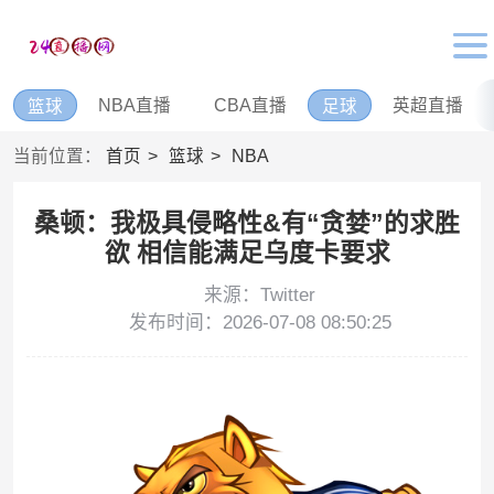
NBA直播
CBA直播
英超直播
篮球
足球
当前位置：
首页
篮球
NBA
桑顿：我极具侵略性&有“贪婪”的求胜
欲 相信能满足乌度卡要求
来源：Twitter
发布时间：2026-07-08 08:50:25