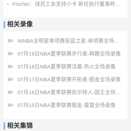
Fischer：球员工会支持小卡 新任执行董事称小卡代言无实质性问题
相关录像
WNBA全明星单项赛投篮之星-单项赛全场录像
07月19日NBA夏季联赛步行者-鹈鹕全场录像
07月18日NBA夏季联赛活塞-热火全场录像
07月17日NBA夏季联赛开拓者-掘金全场录像
07月16日NBA夏季联赛凯尔特人-国王全场录像
07月15日NBA夏季联赛掘金-雷霆全场录像
相关集锦