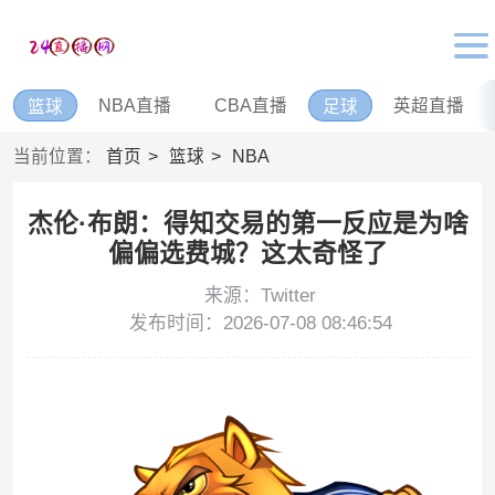
NBA直播
CBA直播
英超直播
篮球
足球
当前位置：
首页
篮球
NBA
杰伦·布朗：得知交易的第一反应是为啥
偏偏选费城？这太奇怪了
来源：Twitter
发布时间：2026-07-08 08:46:54