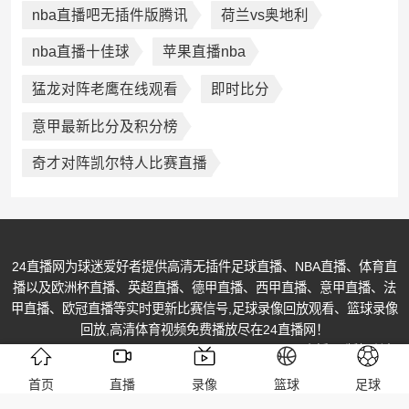
nba直播吧无插件版腾讯
荷兰vs奥地利
nba直播十佳球
苹果直播nba
猛龙对阵老鹰在线观看
即时比分
意甲最新比分及积分榜
奇才对阵凯尔特人比赛直播
24直播网为球迷爱好者提供高清无插件足球直播、NBA直播、体育直
播以及欧洲杯直播、英超直播、德甲直播、西甲直播、意甲直播、法
甲直播、欧冠直播等实时更新比赛信号,足球录像回放观看、篮球录像
回放,高清体育视频免费播放尽在24直播网！
© Copyright @ 2013-2026 All Rights Reserved. 24直播网 版权所有
苏ICP备17027055号-3
首页
直播
录像
篮球
足球