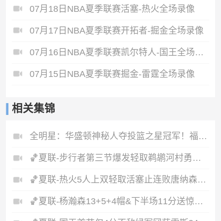
07月18日NBA夏季联赛活塞-热火全场录像
07月17日NBA夏季联赛开拓者-掘金全场录像
07月16日NBA夏季联赛凯尔特人-国王全场录像
07月15日NBA夏季联赛掘金-雷霆全场录像
相关集锦
全明星：华盛顿神秘人夺投篮之星冠军！福德夺得三分大赛冠军！
🏀夏联-步行者第三节爆发轻取鹈鹕河村勇辉5+5+12斯劳森22分
🏀夏联-热火5人上双轻取活塞止连败唐纳森20+8+10奥科里27分
🏀夏联-杨瀚森13+5+4帽&下半场11分送惊艳妙传开拓者力克掘金