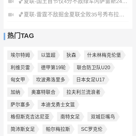
🏀夏联-国王首节仅4分不敌绿军冈萨雷斯24+10+5塞纳克10+12
🏀夏联-雷霆不敌掘金夏联全败35号秀布拉齐尔32+6马拉14+7+6
热门TAG
埃尔特姆
以篮超
狄森
什未林梅克伦堡
利维贝雷
德甲第19轮
联合防卫队U20
匈女甲
坎波弗洛里多
日本女足U17
加纳
奥塞特联合
拉夫利兰流浪者
萨尔塞多
本迪戈勇士女篮
格但斯克吉达尼亚
南特女足
双城巨嘴鸟
简沛斯女足
帕尔梅拉斯
SC罗克伦