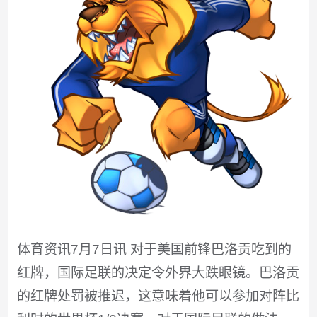
体育资讯7月7日讯 对于美国前锋巴洛贡吃到的
红牌，国际足联的决定令外界大跌眼镜。巴洛贡
的红牌处罚被推迟，这意味着他可以参加对阵比