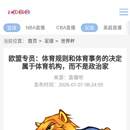
NBA直播
CBA直播
英超直播
篮球
足球
当前位置：
首页
足球
世界杯
欧盟专员：体育规则和体育事务的决定
属于体育机构，而不是政治家
来源：直播吧
发布时间：2026-07-07 08:24:55