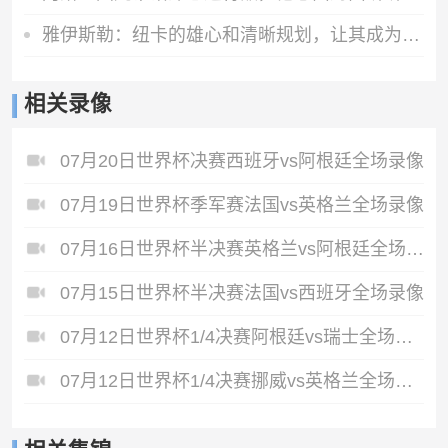
雅伊斯勒：纽卡的雄心和清晰规划，让其成为极具吸引力的执教胜地
相关录像
07月20日世界杯决赛西班牙vs阿根廷全场录像
07月19日世界杯季军赛法国vs英格兰全场录像
07月16日世界杯半决赛英格兰vs阿根廷全场录像
07月15日世界杯半决赛法国vs西班牙全场录像
07月12日世界杯1/4决赛阿根廷vs瑞士全场录像
07月12日世界杯1/4决赛挪威vs英格兰全场录像