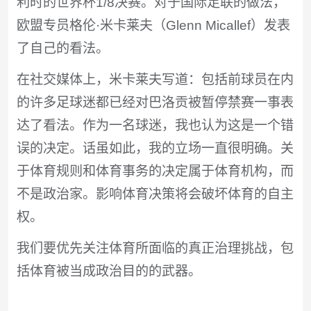
利时的世界杯1/8决赛。对于国际足联的做法，
欧盟专员格伦·米卡莱夫（Glenn Micallef）发表
了自己的看法。
在社交媒体上，米卡莱夫写道：包括前球员在内
的许多足球迷都已经对巴洛贡被暂停禁赛一事表
达了看法。作为一名球迷，我也认为这是一个错
误的决定。话虽如此，我的立场一直很明确。关
于体育规则和体育事务的决定属于体育机构，而
不是政治家。影响体育决策将会破坏体育的自主
权。
我们要优先关注体育所面临的真正治理挑战，包
括体育被当成政治目的的武器。