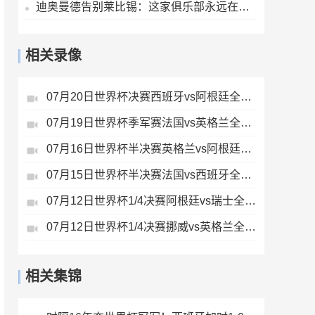
迪奥曼德告别莱比锡：这家俱乐部永远在我心中占据特殊位置
相关录像
07月20日世界杯决赛西班牙vs阿根廷全场录像
07月19日世界杯季军赛法国vs英格兰全场录像
07月16日世界杯半决赛英格兰vs阿根廷全场录像
07月15日世界杯半决赛法国vs西班牙全场录像
07月12日世界杯1/4决赛阿根廷vs瑞士全场录像
07月12日世界杯1/4决赛挪威vs英格兰全场录像
相关集锦