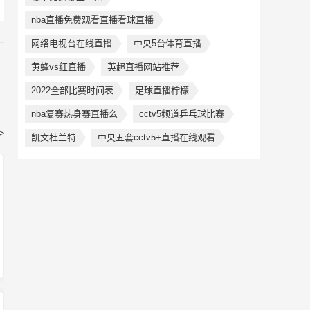
nba直播免费观看直播看球直播
网络电视台在线直播
中央5台体育直播
黄蜂vs红直播
英超直播网站推荐
2022全部比赛时间表
足球直播柠檬
nba复赛热身赛直播么
cctv5频道乒乓球比赛
>
凯文杜兰特
中央五套cctv5+直播在线观看