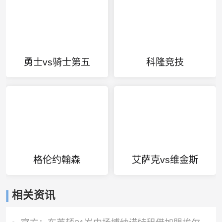
勇士vs骑士第五
科隆竞技
格伦约翰森
艾萨克vs维金斯
相关资讯