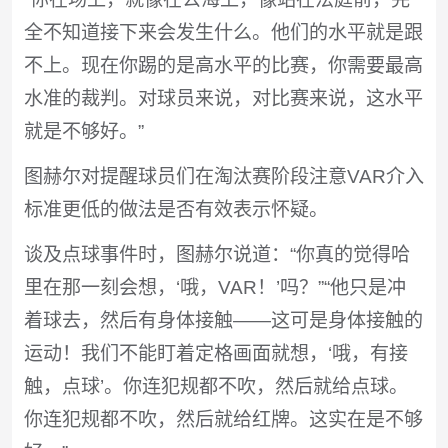
全不知道接下来会发生什么。他们的水平就是跟
不上。现在你踢的是高水平的比赛，你需要最高
水准的裁判。对球员来说，对比赛来说，这水平
就是不够好。”
图赫尔对提醒球员们在淘汰赛阶段注意VAR介入
标准更低的做法是否有效表示怀疑。
谈及点球事件时，图赫尔说道：“你真的觉得哈
里在那一刻会想，‘哦，VAR！’吗？”“他只是冲
着球去，然后有身体接触——这可是身体接触的
运动！我们不能盯着定格画面就想，‘哦，有接
触，点球’。你连犯规都不吹，然后就给点球。
你连犯规都不吹，然后就给红牌。这实在是不够