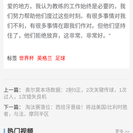
爱的地方。我认为教练的工作始终是必要的，我
们努力帮助他们度过这些时刻。有很多事情对我
们不利，有很多事情在跟我们作对。但他们坚持
住了，他们拒绝放弃，这非常、非常好。”
标签
世界杯
英格兰
足球
上一篇：
奥尔莫本场数据：2射0正，2次关键传球，1次
过人，1次错失良机
下一篇：
淘汰赛落位：西班牙晋级！将战美国/比利时胜
者，与法、摩同半区
热门视频
更多 >>