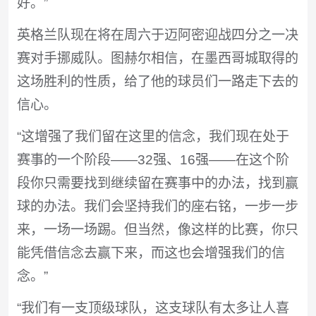
好。”
英格兰队现在将在周六于迈阿密迎战四分之一决
赛对手挪威队。图赫尔相信，在墨西哥城取得的
这场胜利的性质，给了他的球员们一路走下去的
信心。
“这增强了我们留在这里的信念，我们现在处于
赛事的一个阶段——32强、16强——在这个阶
段你只需要找到继续留在赛事中的办法，找到赢
球的办法。我们会坚持我们的座右铭，一步一步
来，一场一场踢。但当然，像这样的比赛，你只
能凭借信念去赢下来，而这也会增强我们的信
念。”
“我们有一支顶级球队，这支球队有太多让人喜