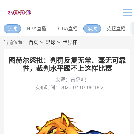
NBA直播
CBA直播
英超直播
篮球
足球
当前位置：
首页
足球
世界杯
图赫尔怒批：判罚反复无常、毫无可靠
性，裁判水平跟不上这样比赛
来源：直播吧
发布时间：2026-07-07 08:18:21