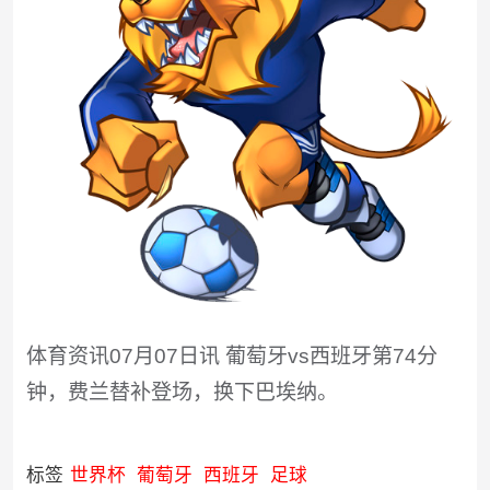
体育资讯07月07日讯 葡萄牙vs西班牙第74分
钟，费兰替补登场，换下巴埃纳。
标签
世界杯
葡萄牙
西班牙
足球