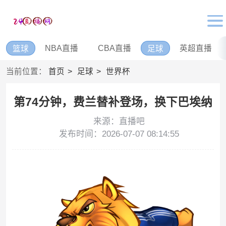
NBA直播
CBA直播
英超直播
篮球
足球
当前位置：
首页
足球
世界杯
第74分钟，费兰替补登场，换下巴埃纳
来源：直播吧
发布时间：2026-07-07 08:14:55