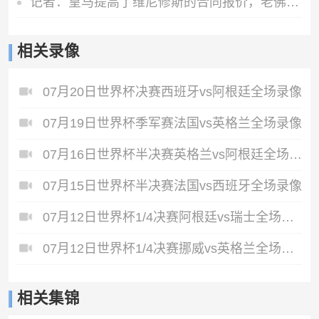
记者：皇马提高了维尼修斯的合同报价，老佛爷不想放他免费离队
相关录像
07月20日世界杯决赛西班牙vs阿根廷全场录像
07月19日世界杯季军赛法国vs英格兰全场录像
07月16日世界杯半决赛英格兰vs阿根廷全场录像
07月15日世界杯半决赛法国vs西班牙全场录像
07月12日世界杯1/4决赛阿根廷vs瑞士全场录像
07月12日世界杯1/4决赛挪威vs英格兰全场录像
相关集锦