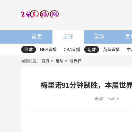
首页
足球
篮球
直
篮球
NBA直播
CBA直播
足球
英超直播
中
当前位置：
首页
足球
世界杯
梅里诺91分钟制胜，本届世
来源：Twitter