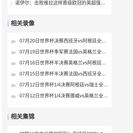
诺伊尔：击败维拉这样晋级欧冠的英超强队，很重要
相关录像
07月20日世界杯决赛西班牙vs阿根廷全场录像
07月19日世界杯季军赛法国vs英格兰全场录像
07月16日世界杯半决赛英格兰vs阿根廷全场录像
07月15日世界杯半决赛法国vs西班牙全场录像
07月12日世界杯1/4决赛阿根廷vs瑞士全场录像
07月12日世界杯1/4决赛挪威vs英格兰全场录像
相关集锦