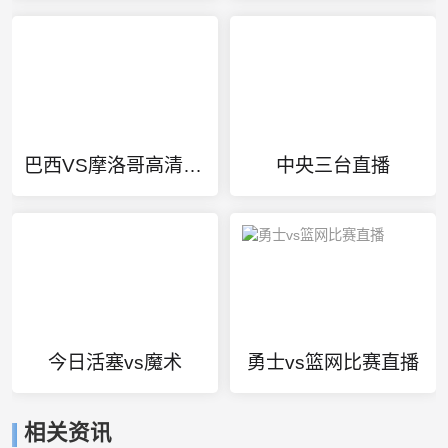
巴西VS摩洛哥高清视频直播
中央三台直播
今日活塞vs魔术
勇士vs篮网比赛直播
相关资讯