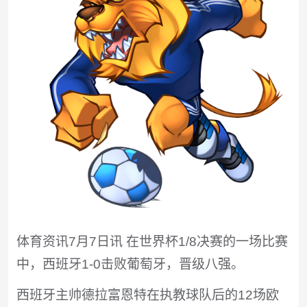
体育资讯7月7日讯 在世界杯1/8决赛的一场比赛
中，西班牙1-0击败葡萄牙，晋级八强。
西班牙主帅德拉富恩特在执教球队后的12场欧