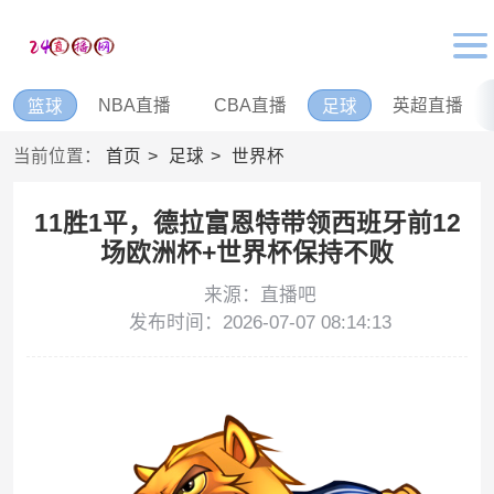
NBA直播
CBA直播
英超直播
篮球
足球
当前位置：
首页
足球
世界杯
11胜1平，德拉富恩特带领西班牙前12
场欧洲杯+世界杯保持不败
来源：直播吧
发布时间：2026-07-07 08:14:13