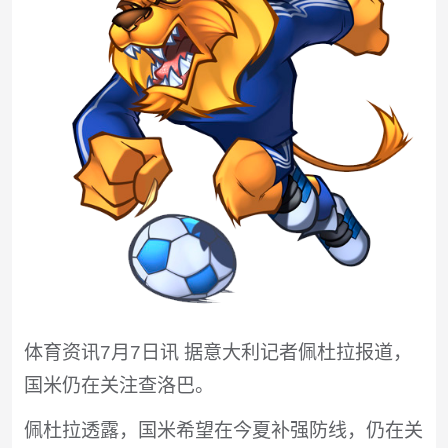
体育资讯7月7日讯 据意大利记者佩杜拉报道，
国米仍在关注查洛巴。
佩杜拉透露，国米希望在今夏补强防线，仍在关