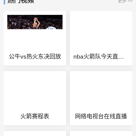
热门视频
更多 >>
公牛vs热火东决回放
nba火箭队今天直播视频
火箭赛程表
网络电视台在线直播