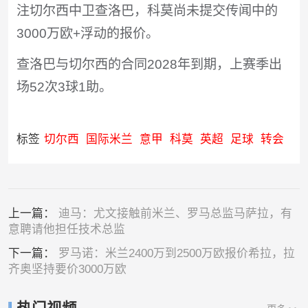
注切尔西中卫查洛巴，科莫尚未提交传闻中的
3000万欧+浮动的报价。
查洛巴与切尔西的合同2028年到期，上赛季出
场52次3球1助。
标签
切尔西
国际米兰
意甲
科莫
英超
足球
转会
上一篇：
迪马：尤文接触前米兰、罗马总监马萨拉，有
意聘请他担任技术总监
下一篇：
罗马诺：米兰2400万到2500万欧报价希拉，拉
齐奥坚持要价3000万欧