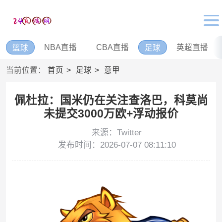
NBA直播
CBA直播
英超直播
篮球
足球
当前位置：
首页
足球
意甲
佩杜拉：国米仍在关注查洛巴，科莫尚
未提交3000万欧+浮动报价
来源：Twitter
发布时间：2026-07-07 08:11:10