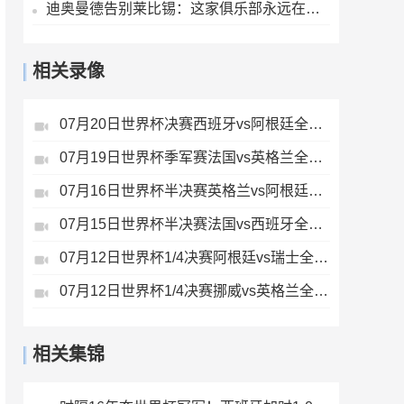
迪奥曼德告别莱比锡：这家俱乐部永远在我心中占据特殊位置
相关录像
07月20日世界杯决赛西班牙vs阿根廷全场录像
07月19日世界杯季军赛法国vs英格兰全场录像
07月16日世界杯半决赛英格兰vs阿根廷全场录像
07月15日世界杯半决赛法国vs西班牙全场录像
07月12日世界杯1/4决赛阿根廷vs瑞士全场录像
07月12日世界杯1/4决赛挪威vs英格兰全场录像
相关集锦