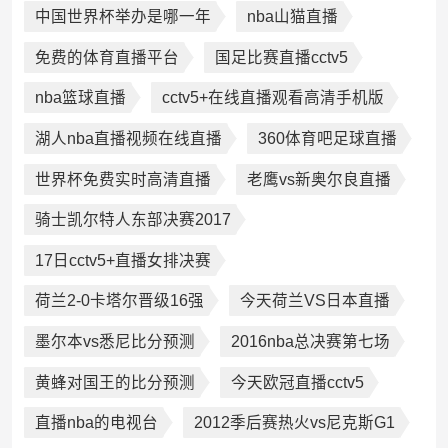
中国世界杯举办是哪一年
nba山猫直播
免费的体育直播平台
国足比赛直播cctv5
nba篮球直播
cctv5+在线直播观看高清手机版
湖人nba直播视频在线直播
360体育吧足球直播
世界杯免费实时高清直播
老鹰vs新奥尔良直播
骑士凯尔特人东部决赛2017
17日cctv5+直播女排决赛
荷兰2-0卡塔尔晋级16强
今天荷兰VS日本直播
墨尔本vs悉尼比分预测
2016nba总决赛第七场
黄蜂对国王的比分预测
今天欧冠直播cctv5
直播nba的电视台
2012季后赛热火vs尼克斯G1