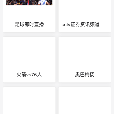
足球即时直播
cctv证券资讯频道直播
火箭vs76人
奥巴梅扬