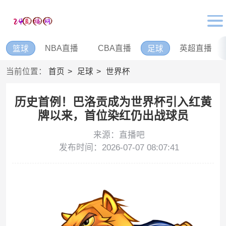
NBA直播
CBA直播
英超直播
篮球
足球
当前位置：
首页
足球
世界杯
历史首例！巴洛贡成为世界杯引入红黄
牌以来，首位染红仍出战球员
来源：直播吧
发布时间：2026-07-07 08:07:41