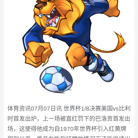
体育资讯07月07日讯 世界杯1/8决赛美国vs比利
时首发出炉，上一场被直红罚下的巴洛贡首发出
场，这使得他成为自1970年世界杯引入红黄牌