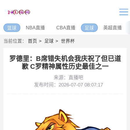
NBA直播
CBA直播
英超直播
篮球
足球
当前位置：
首页
足球
世界杯
罗德里：B席错失机会我庆祝了但已道
歉 C罗精神属性历史最佳之一
来源：直播吧
发布时间：2026-07-07 08:07:17