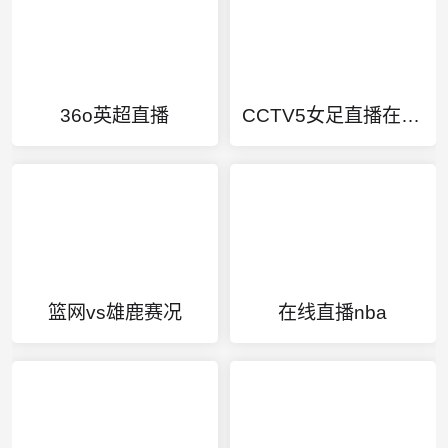
36o英超直播
CCTV5女足直播在线观看
篮网vs雄鹿赛况
在线直播nba