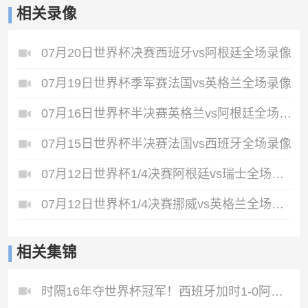
相关录像
07月20日世界杯决赛西班牙vs阿根廷全场录像
07月19日世界杯季军赛法国vs英格兰全场录像
07月16日世界杯半决赛英格兰vs阿根廷全场录像
07月15日世界杯半决赛法国vs西班牙全场录像
07月12日世界杯1/4决赛阿根廷vs瑞士全场录像
07月12日世界杯1/4决赛挪威vs英格兰全场录像
相关集锦
时隔16年夺世界杯冠军！西班牙加时1-0阿根廷费兰制胜恩佐染红