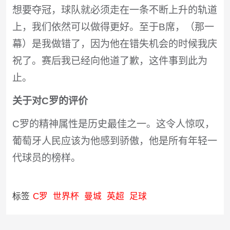
想要夺冠，球队就必须走在一条不断上升的轨道
上，我们依然可以做得更好。至于B席，（那一
幕）是我做错了，因为他在错失机会的时候我庆
祝了。赛后我已经向他道了歉，这件事到此为
止。
关于对C罗的评价
C罗的精神属性是历史最佳之一。这令人惊叹，
葡萄牙人民应该为他感到骄傲，他是所有年轻一
代球员的榜样。
标签
C罗
世界杯
曼城
英超
足球