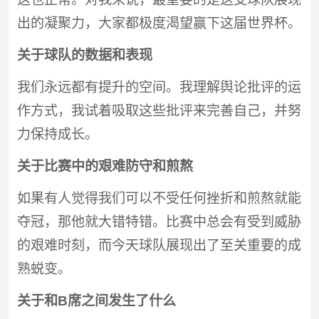
出的凝聚力，大家都极度渴望赢下这届世界杯。
关于球队的数据和表现
我们永远都有提升的空间。我理解舆论批评的运
作方式，我试着吸取这些批评来完善自己，并努
力保持成长。
关于比赛中的艰难防守和煎熬
如果有人觉得我们可以不受任何挫折和煎熬就能
夺冠，那他就大错特错。比赛中总会有受到威胁
的艰难时刻，而今天球队展现出了至关重要的成
熟蜕变。
关于和B席之间发生了什么